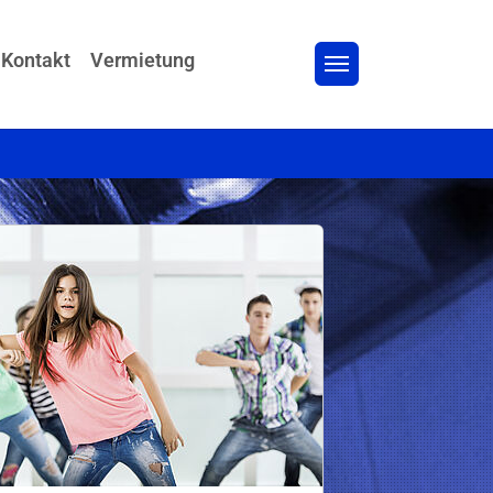
Kontakt
Vermietung
nder"